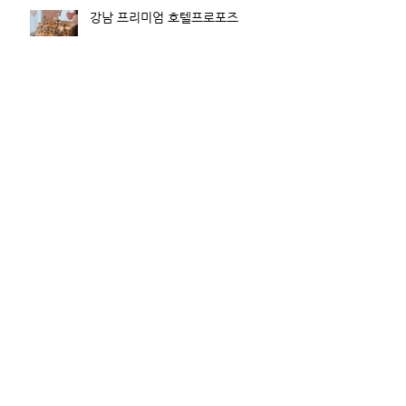
강남 프리미엄 호텔프로포즈
보관
2026년 7월
(1)
게시물 1개
2026년 1월
(4)
게시물 4개
2025년 12월
(2)
게시물 2개
2025년 10월
(5)
게시물 5개
2025년 9월
(3)
게시물 3개
2025년 8월
(2)
게시물 2개
2025년 7월
(7)
게시물 7개
2025년 5월
(1)
게시물 1개
2025년 2월
(3)
게시물 3개
2023년 5월
(2)
게시물 2개
2022년 6월
(1)
게시물 1개
2022년 3월
(1)
게시물 1개
2021년 11월
(3)
게시물 3개