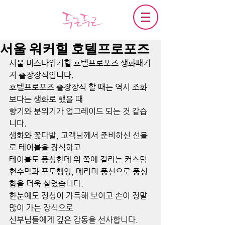
서울 워커힐 호텔프로포즈
서울 비스타워커힐 호텔프로포즈 생화패키
지 출장장식입니다.
호텔프로포즈 출장장식 할 때는 역시 조화
보다는 생화로 했을 때 
향기와 분위기가 업그레이드 되는 것 같습
니다.
생화와 꽃다발, 고객님께서 준비하신 선물
로 테이블을 장식하고
테이블도 풍성한데 위 쪽에 걸리는 커스텀 
현수막과 포토행잉, 메리미 풍선으로 풍성
함을 더욱 살렸습니다.
한눈에도 정성이 가득해 보이고 손이 정말 
많이 가는 장식으로
신부님들에게 깊은 감동을 선사합니다.  