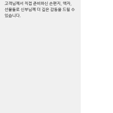
고객님께서 직접 준비하신 손편지, 액자, 
선물들로 신부님께 더 깊은 감동을 드릴 수 
있습니다.