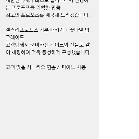
대한민국에서 최초로 갤러리에서 진행하
는 프로포즈를 기획한 만큼
최고의 프로포즈롤 제공해 드리겠습니다.
갤러리프로포즈 기본 패키지 + 꽃다발 업
그레이드
고객님께서 준비하신 케이크와 선물도 같
이 세팅하여 더욱 풍성하게 구성했습니다
고객 맞춤 시나리오 연출 /  피아노 사용