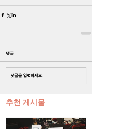
댓글
댓글을 입력하세요.
추천 게시물