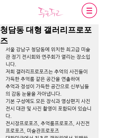
청담동 대형 갤러리프로포
즈
서울 강남구 청담동에 위치한 최고급 미술
관 정기 전시회와 연주회가 열리는 장소입
니다.
저희 갤러리프로포즈는 추억의 사진들이 
가득한 추억룸 같은 공간을 연출하여 
추억과 정성이 가득한 공간으로 신부님들
의 감동 눈물을 자아냅니다.
기본 구성에도 모든 장식과 영상편지 사진 
전시 대관 및 사진 촬영이 포함되어 있습니
다.
전시장프로포즈, 추억룸프로포즈, 사진전
프로포즈, 미술관프로포즈