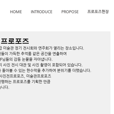
HOME
INTRODUCE
PROPOSE
프로포즈현장
리프로포즈
급 미술관 정기 전시회와 연주회가 열리는 장소입니다.
들이 가득한 추억룸 같은 공간을 연출하여 
부님들의 감동 눈물을 자아냅니다.
 사진 전시 대관 및 사진 촬영이 포함되어 있습니다.
 돌아볼 수 있는 현수막을 추가하여 분위기를 더했습니다.
 사진전프로포즈, 미술관프로포즈
진행하는 프로포즈를 기획한 만큼
습니다.