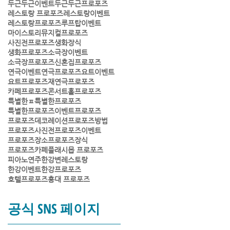
두근두근이벤트
두근두근프로포즈
레스토랑 프로포즈
레스토랑이벤트
레스토랑프로포즈
루프탑이벤트
마이스토리
뮤지컬프로포즈
사진전프로포즈
생화장식
생화프로포즈
소극장이벤트
소극장프로포즈
신혼집프로포즈
연극이벤트
연극프로포즈
요트이벤트
요트프로포즈
재연극프로포즈
카페프로포즈
콘서트홀프로포즈
특별한ㅍ
특별한프로포즈
특별한프로포즈이벤트
프로포즈
프로포즈데코레이션
프로포즈방법
프로포즈사진전
프로포즈이벤트
프로포즈장소
프로포즈장식
프로포즈카페
플래시몹 프로포즈
피아노연주
한강변레스토랑
한강이벤트
한강프로포즈
호텔프로포즈
홍대 프로포즈
공식 SNS 페이지