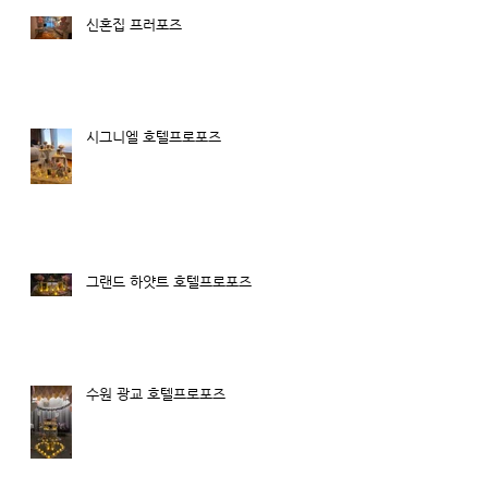
신혼집 프러포즈
시그니엘 호텔프로포즈
그랜드 하얏트 호텔프로포즈
수원 광교 호텔프로포즈