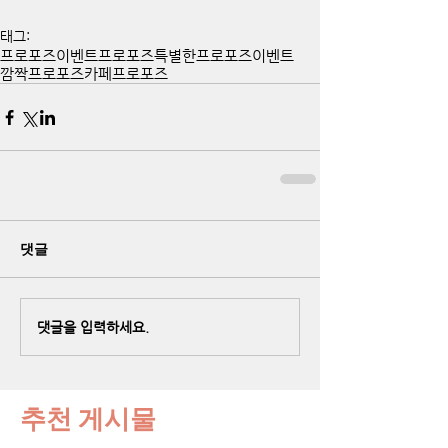
태그:
프로포즈이벤트
프로포즈
특별한프로포즈이벤트
깜짝프로포즈
카페프로포즈
댓글
댓글을 입력하세요.
추천 게시물