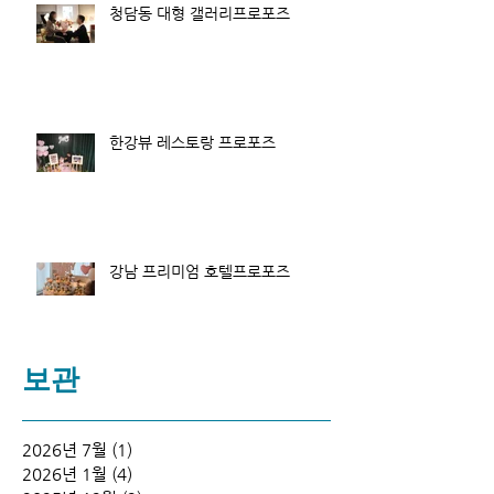
청담동 대형 갤러리프로포즈
한강뷰 레스토랑 프로포즈
강남 프리미엄 호텔프로포즈
보관
2026년 7월
(1)
게시물 1개
2026년 1월
(4)
게시물 4개