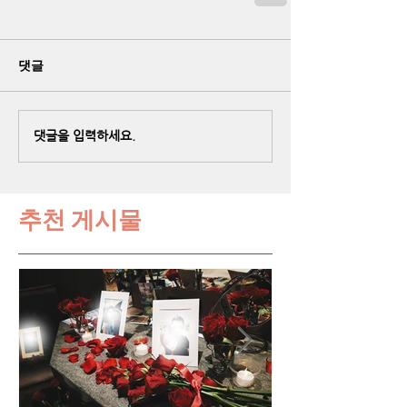
댓글
댓글을 입력하세요.
추천 게시물