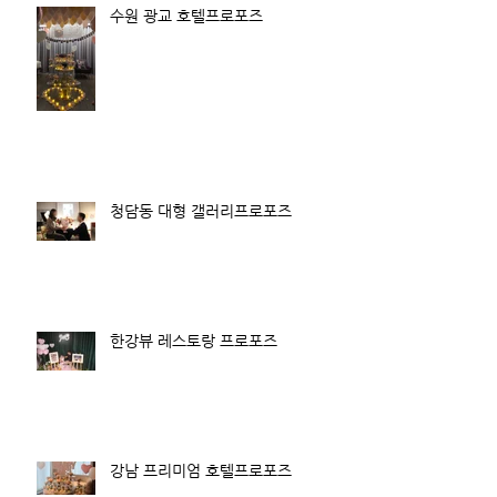
수원 광교 호텔프로포즈
청담동 대형 갤러리프로포즈
한강뷰 레스토랑 프로포즈
강남 프리미엄 호텔프로포즈