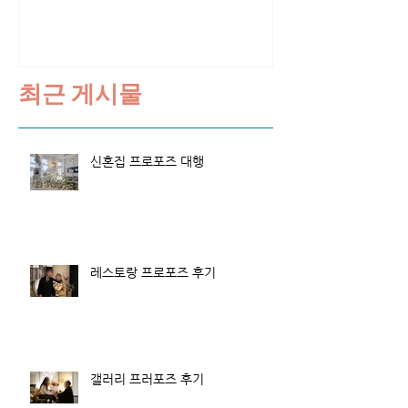
최근 게시물
신혼집 프로포즈 대행
레스토랑 프로포즈 후기
갤러리 프러포즈 후기