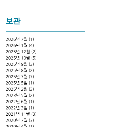
보관
2026년 7월
(1)
게시물 1개
2026년 1월
(4)
게시물 4개
2025년 12월
(2)
게시물 2개
2025년 10월
(5)
게시물 5개
2025년 9월
(3)
게시물 3개
2025년 8월
(2)
게시물 2개
2025년 7월
(7)
게시물 7개
2025년 5월
(1)
게시물 1개
2025년 2월
(3)
게시물 3개
2023년 5월
(2)
게시물 2개
2022년 6월
(1)
게시물 1개
2022년 3월
(1)
게시물 1개
2021년 11월
(3)
게시물 3개
2020년 7월
(3)
게시물 3개
2020년 4월
(1)
게시물 1개