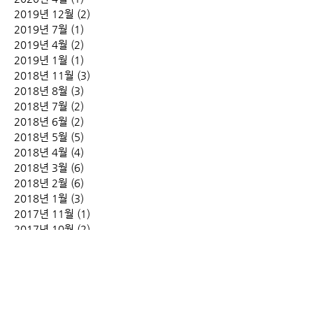
2019년 12월
(2)
게시물 2개
2019년 7월
(1)
게시물 1개
2019년 4월
(2)
게시물 2개
2019년 1월
(1)
게시물 1개
2018년 11월
(3)
게시물 3개
2018년 8월
(3)
게시물 3개
2018년 7월
(2)
게시물 2개
2018년 6월
(2)
게시물 2개
2018년 5월
(5)
게시물 5개
2018년 4월
(4)
게시물 4개
2018년 3월
(6)
게시물 6개
2018년 2월
(6)
게시물 6개
2018년 1월
(3)
게시물 3개
2017년 11월
(1)
게시물 1개
2017년 10월
(2)
게시물 2개
2017년 9월
(1)
게시물 1개
2017년 8월
(3)
게시물 3개
2017년 7월
(6)
게시물 6개
2017년 6월
(7)
게시물 7개
2017년 3월
(1)
게시물 1개