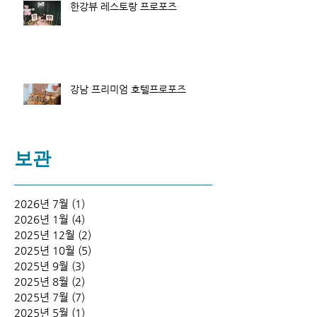
한강뷰 레스토랑 프로포즈
강남 프리미엄 호텔프로포즈
보관
2026년 7월
(1)
게시물 1개
2026년 1월
(4)
게시물 4개
2025년 12월
(2)
게시물 2개
2025년 10월
(5)
게시물 5개
2025년 9월
(3)
게시물 3개
2025년 8월
(2)
게시물 2개
2025년 7월
(7)
게시물 7개
2025년 5월
(1)
게시물 1개