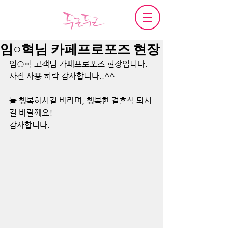
임○혁님 카페프로포즈 현장
임○혁 고객님 카페프로포즈 현장입니다.
사진 사용 허락 감사합니다..^^
늘 행복하시길 바라며, 행복한 결혼식 되시
길 바랄께요!
감사합니다.