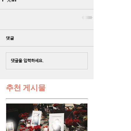
댓글
댓글을 입력하세요.
추천 게시물