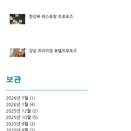
한강뷰 레스토랑 프로포즈
강남 프리미엄 호텔프로포즈
보관
2026년 7월
(1)
게시물 1개
2026년 1월
(4)
게시물 4개
2025년 12월
(2)
게시물 2개
2025년 10월
(5)
게시물 5개
2025년 9월
(3)
게시물 3개
2025년 8월
(2)
게시물 2개