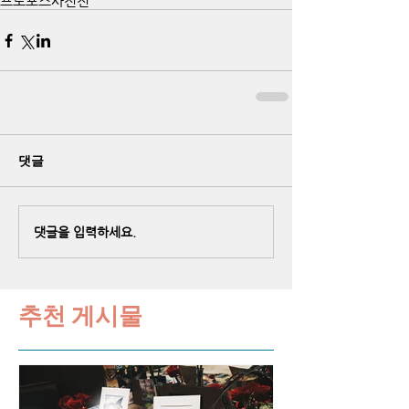
프로포즈사진전
댓글
댓글을 입력하세요.
추천 게시물