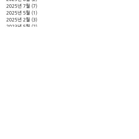
2025년 7월
(7)
게시물 7개
2025년 5월
(1)
게시물 1개
2025년 2월
(3)
게시물 3개
2023년 5월
(2)
게시물 2개
2022년 6월
(1)
게시물 1개
2022년 3월
(1)
게시물 1개
2021년 11월
(3)
게시물 3개
2020년 7월
(3)
게시물 3개
2020년 4월
(1)
게시물 1개
2019년 12월
(2)
게시물 2개
2019년 7월
(1)
게시물 1개
2019년 4월
(2)
게시물 2개
2019년 1월
(1)
게시물 1개
2018년 11월
(3)
게시물 3개
2018년 8월
(3)
게시물 3개
2018년 7월
(2)
게시물 2개
2018년 6월
(2)
게시물 2개
2018년 5월
(5)
게시물 5개
2018년 4월
(4)
게시물 4개
2018년 3월
(6)
게시물 6개