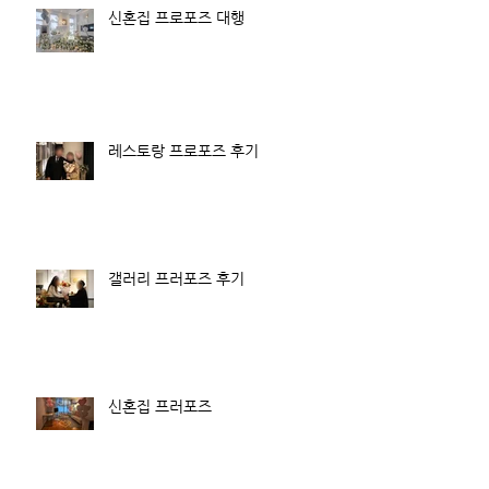
신혼집 프로포즈 대행
레스토랑 프로포즈 후기
갤러리 프러포즈 후기
신혼집 프러포즈