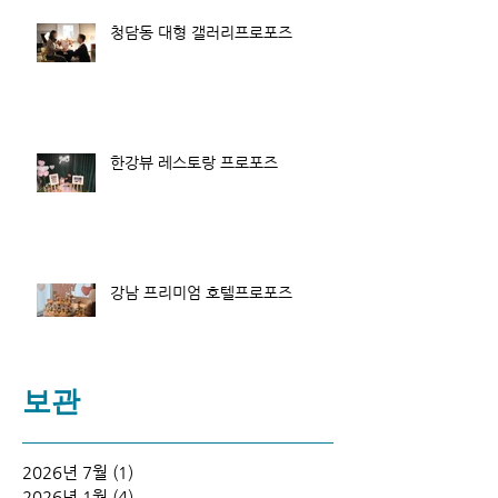
청담동 대형 갤러리프로포즈
한강뷰 레스토랑 프로포즈
강남 프리미엄 호텔프로포즈
보관
2026년 7월
(1)
게시물 1개
2026년 1월
(4)
게시물 4개