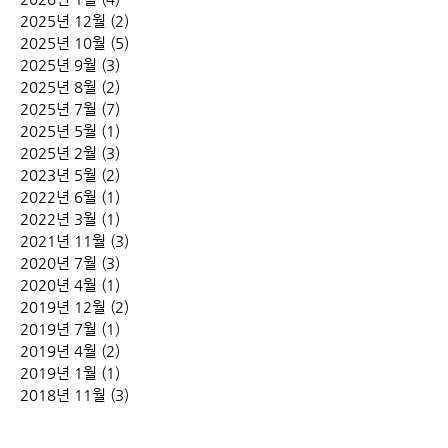
2025년 12월
(2)
게시물 2개
2025년 10월
(5)
게시물 5개
2025년 9월
(3)
게시물 3개
2025년 8월
(2)
게시물 2개
2025년 7월
(7)
게시물 7개
2025년 5월
(1)
게시물 1개
2025년 2월
(3)
게시물 3개
2023년 5월
(2)
게시물 2개
2022년 6월
(1)
게시물 1개
2022년 3월
(1)
게시물 1개
2021년 11월
(3)
게시물 3개
2020년 7월
(3)
게시물 3개
2020년 4월
(1)
게시물 1개
2019년 12월
(2)
게시물 2개
2019년 7월
(1)
게시물 1개
2019년 4월
(2)
게시물 2개
2019년 1월
(1)
게시물 1개
2018년 11월
(3)
게시물 3개
2018년 8월
(3)
게시물 3개
2018년 7월
(2)
게시물 2개