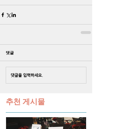
댓글
댓글을 입력하세요.
추천 게시물