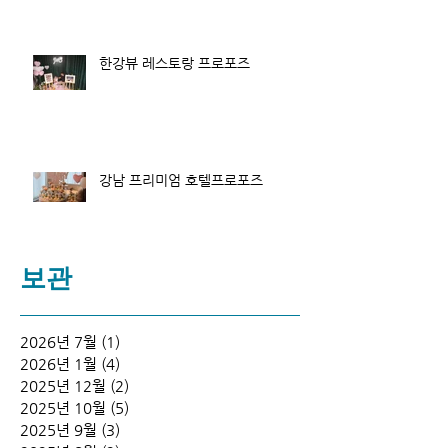
한강뷰 레스토랑 프로포즈
강남 프리미엄 호텔프로포즈
보관
2026년 7월
(1)
게시물 1개
2026년 1월
(4)
게시물 4개
2025년 12월
(2)
게시물 2개
2025년 10월
(5)
게시물 5개
2025년 9월
(3)
게시물 3개