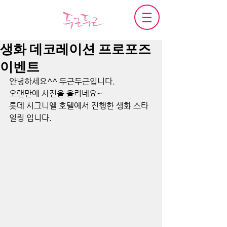
생화 데코레이션 프로포즈
이벤트
안녕하세요^^ 두근두근입니다.
오랜만에 사진을 올리네요~
롯데 시그니엘 호텔에서 진행한 생화 스타
일링 입니다.