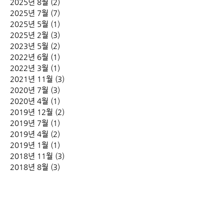
2025년 8월
(2)
게시물 2개
2025년 7월
(7)
게시물 7개
2025년 5월
(1)
게시물 1개
2025년 2월
(3)
게시물 3개
2023년 5월
(2)
게시물 2개
2022년 6월
(1)
게시물 1개
2022년 3월
(1)
게시물 1개
2021년 11월
(3)
게시물 3개
2020년 7월
(3)
게시물 3개
2020년 4월
(1)
게시물 1개
2019년 12월
(2)
게시물 2개
2019년 7월
(1)
게시물 1개
2019년 4월
(2)
게시물 2개
2019년 1월
(1)
게시물 1개
2018년 11월
(3)
게시물 3개
2018년 8월
(3)
게시물 3개
2018년 7월
(2)
게시물 2개
2018년 6월
(2)
게시물 2개
2018년 5월
(5)
게시물 5개
2018년 4월
(4)
게시물 4개
2018년 3월
(6)
게시물 6개