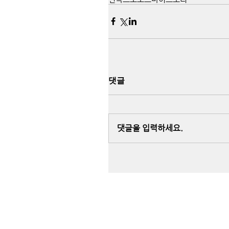
댓글
댓글을 입력하세요.