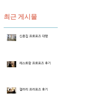
최근 게시물
신혼집 프로포즈 대행
레스토랑 프로포즈 후기
갤러리 프러포즈 후기