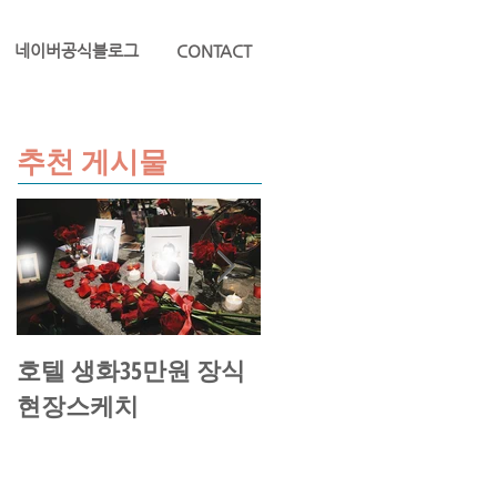
네이버공식블로그
CONTACT
추천 게시물
호텔 생화35만원 장식
송○환님 요트프로포
현장스케치
현장스케치