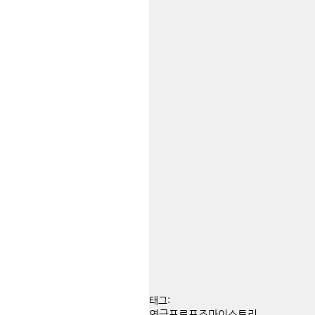
태그:
연극프로포즈
마이스토리