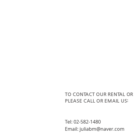
TO CONTACT OUR RENTAL OR
PLEASE CALL OR EMAIL US:
Tel: 02-582-1480
Email:
juliabm@naver.com