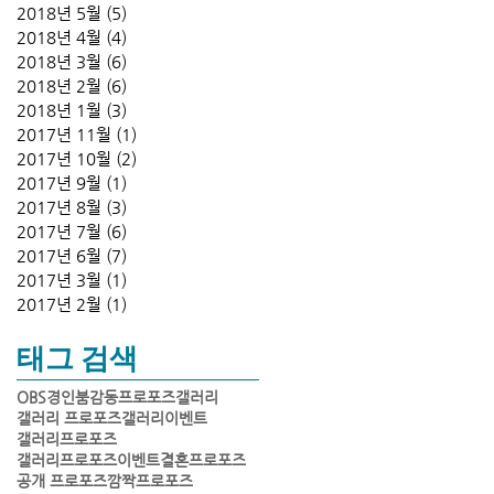
2018년 5월
(5)
게시물 5개
2018년 4월
(4)
게시물 4개
2018년 3월
(6)
게시물 6개
2018년 2월
(6)
게시물 6개
2018년 1월
(3)
게시물 3개
2017년 11월
(1)
게시물 1개
2017년 10월
(2)
게시물 2개
2017년 9월
(1)
게시물 1개
2017년 8월
(3)
게시물 3개
2017년 7월
(6)
게시물 6개
2017년 6월
(7)
게시물 7개
2017년 3월
(1)
게시물 1개
2017년 2월
(1)
게시물 1개
태그 검색
OBS경인붐
감동프로포즈
갤러리
갤러리 프로포즈
갤러리이벤트
갤러리프로포즈
갤러리프로포즈이벤트
결혼프로포즈
공개 프로포즈
깜짝프로포즈