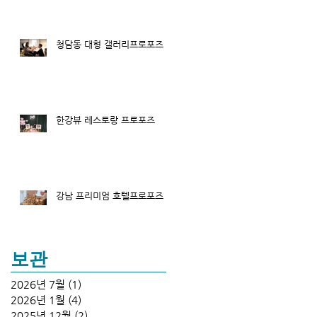
청담동 대형 갤러리프로포즈
한강뷰 레스토랑 프로포즈
강남 프리미엄 호텔프로포즈
보관
2026년 7월
(1)
게시물 1개
2026년 1월
(4)
게시물 4개
2025년 12월
(2)
게시물 2개