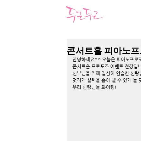
콘서트홀 피아노프
안녕하세요^^ 오늘은 피아노프로
콘서트홀 프로포즈 이벤트 현장입니
신부님을 위해 열심히 연습한 신랑
멋지게 실력을 뽑아 낼 수 있게 늘
우리 신랑님들 화이팅!