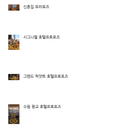
신혼집 프러포즈
시그니엘 호텔프로포즈
그랜드 하얏트 호텔프로포즈
수원 광교 호텔프로포즈