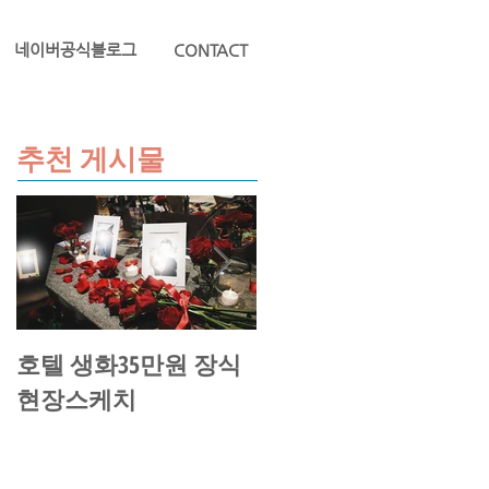
네이버공식블로그
CONTACT
추천 게시물
호텔 생화35만원 장식
송○환님 요트프로포
현장스케치
현장스케치