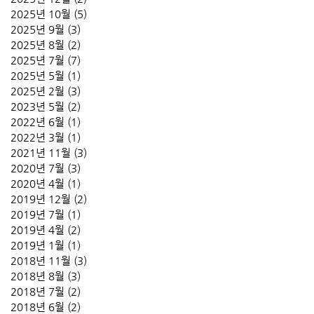
2025년 10월
(5)
게시물 5개
2025년 9월
(3)
게시물 3개
2025년 8월
(2)
게시물 2개
2025년 7월
(7)
게시물 7개
2025년 5월
(1)
게시물 1개
2025년 2월
(3)
게시물 3개
2023년 5월
(2)
게시물 2개
2022년 6월
(1)
게시물 1개
2022년 3월
(1)
게시물 1개
2021년 11월
(3)
게시물 3개
2020년 7월
(3)
게시물 3개
2020년 4월
(1)
게시물 1개
2019년 12월
(2)
게시물 2개
2019년 7월
(1)
게시물 1개
2019년 4월
(2)
게시물 2개
2019년 1월
(1)
게시물 1개
2018년 11월
(3)
게시물 3개
2018년 8월
(3)
게시물 3개
2018년 7월
(2)
게시물 2개
2018년 6월
(2)
게시물 2개