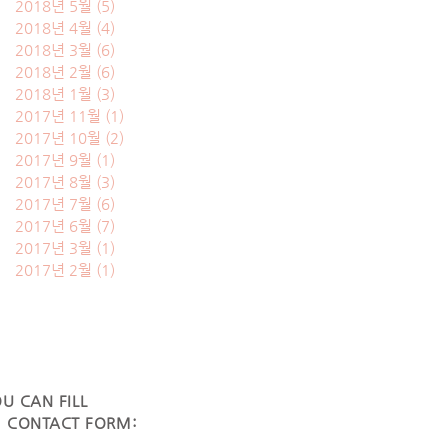
2018년 5월
(5)
게시물 5개
2018년 4월
(4)
게시물 4개
2018년 3월
(6)
게시물 6개
2018년 2월
(6)
게시물 6개
2018년 1월
(3)
게시물 3개
2017년 11월
(1)
게시물 1개
2017년 10월
(2)
게시물 2개
2017년 9월
(1)
게시물 1개
2017년 8월
(3)
게시물 3개
2017년 7월
(6)
게시물 6개
2017년 6월
(7)
게시물 7개
2017년 3월
(1)
게시물 1개
2017년 2월
(1)
게시물 1개
U CAN FILL
G CONTACT FORM: