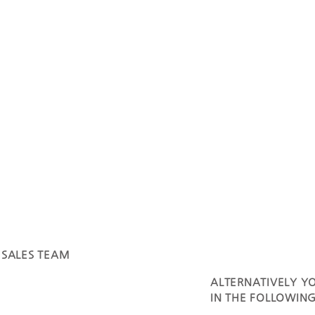
 SALES TEAM
ALTERNATIVELY YO
IN THE FOLLOWIN