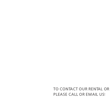
TO CONTACT OUR RENTAL OR
PLEASE CALL OR EMAIL US: