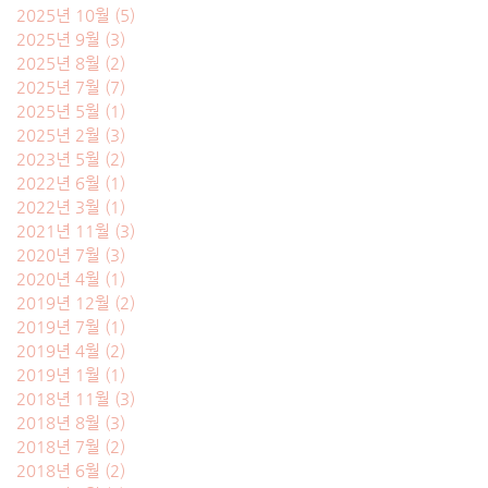
2025년 10월
(5)
게시물 5개
2025년 9월
(3)
게시물 3개
2025년 8월
(2)
게시물 2개
2025년 7월
(7)
게시물 7개
2025년 5월
(1)
게시물 1개
2025년 2월
(3)
게시물 3개
2023년 5월
(2)
게시물 2개
2022년 6월
(1)
게시물 1개
2022년 3월
(1)
게시물 1개
2021년 11월
(3)
게시물 3개
2020년 7월
(3)
게시물 3개
2020년 4월
(1)
게시물 1개
2019년 12월
(2)
게시물 2개
2019년 7월
(1)
게시물 1개
2019년 4월
(2)
게시물 2개
2019년 1월
(1)
게시물 1개
2018년 11월
(3)
게시물 3개
2018년 8월
(3)
게시물 3개
2018년 7월
(2)
게시물 2개
2018년 6월
(2)
게시물 2개