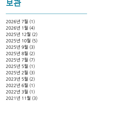
보관
2026년 7월
(1)
게시물 1개
2026년 1월
(4)
게시물 4개
2025년 12월
(2)
게시물 2개
2025년 10월
(5)
게시물 5개
2025년 9월
(3)
게시물 3개
2025년 8월
(2)
게시물 2개
2025년 7월
(7)
게시물 7개
2025년 5월
(1)
게시물 1개
2025년 2월
(3)
게시물 3개
2023년 5월
(2)
게시물 2개
2022년 6월
(1)
게시물 1개
2022년 3월
(1)
게시물 1개
2021년 11월
(3)
게시물 3개
2020년 7월
(3)
게시물 3개
2020년 4월
(1)
게시물 1개
2019년 12월
(2)
게시물 2개
2019년 7월
(1)
게시물 1개
2019년 4월
(2)
게시물 2개