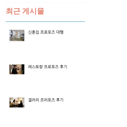
최근 게시물
신혼집 프로포즈 대행
레스토랑 프로포즈 후기
갤러리 프러포즈 후기