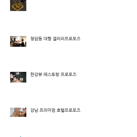
청담동 대형 갤러리프로포즈
한강뷰 레스토랑 프로포즈
강남 프리미엄 호텔프로포즈