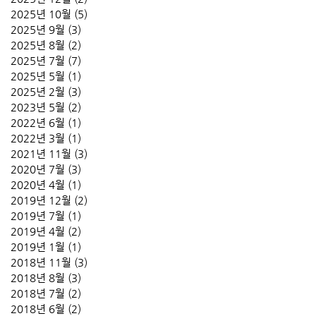
2025년 10월
(5)
게시물 5개
2025년 9월
(3)
게시물 3개
2025년 8월
(2)
게시물 2개
2025년 7월
(7)
게시물 7개
2025년 5월
(1)
게시물 1개
2025년 2월
(3)
게시물 3개
2023년 5월
(2)
게시물 2개
2022년 6월
(1)
게시물 1개
2022년 3월
(1)
게시물 1개
2021년 11월
(3)
게시물 3개
2020년 7월
(3)
게시물 3개
2020년 4월
(1)
게시물 1개
2019년 12월
(2)
게시물 2개
2019년 7월
(1)
게시물 1개
2019년 4월
(2)
게시물 2개
2019년 1월
(1)
게시물 1개
2018년 11월
(3)
게시물 3개
2018년 8월
(3)
게시물 3개
2018년 7월
(2)
게시물 2개
2018년 6월
(2)
게시물 2개