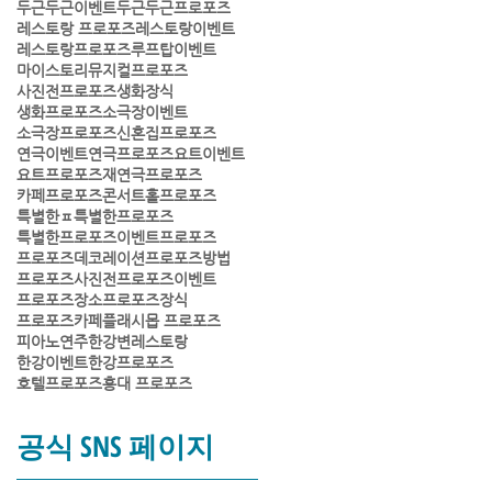
두근두근이벤트
두근두근프로포즈
레스토랑 프로포즈
레스토랑이벤트
레스토랑프로포즈
루프탑이벤트
마이스토리
뮤지컬프로포즈
사진전프로포즈
생화장식
생화프로포즈
소극장이벤트
소극장프로포즈
신혼집프로포즈
연극이벤트
연극프로포즈
요트이벤트
요트프로포즈
재연극프로포즈
카페프로포즈
콘서트홀프로포즈
특별한ㅍ
특별한프로포즈
특별한프로포즈이벤트
프로포즈
프로포즈데코레이션
프로포즈방법
프로포즈사진전
프로포즈이벤트
프로포즈장소
프로포즈장식
프로포즈카페
플래시몹 프로포즈
피아노연주
한강변레스토랑
한강이벤트
한강프로포즈
호텔프로포즈
홍대 프로포즈
공식 SNS 페이지