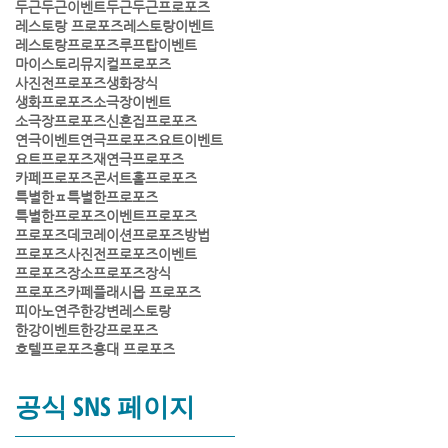
두근두근이벤트
두근두근프로포즈
레스토랑 프로포즈
레스토랑이벤트
레스토랑프로포즈
루프탑이벤트
마이스토리
뮤지컬프로포즈
사진전프로포즈
생화장식
생화프로포즈
소극장이벤트
소극장프로포즈
신혼집프로포즈
연극이벤트
연극프로포즈
요트이벤트
요트프로포즈
재연극프로포즈
카페프로포즈
콘서트홀프로포즈
특별한ㅍ
특별한프로포즈
특별한프로포즈이벤트
프로포즈
프로포즈데코레이션
프로포즈방법
프로포즈사진전
프로포즈이벤트
프로포즈장소
프로포즈장식
프로포즈카페
플래시몹 프로포즈
피아노연주
한강변레스토랑
한강이벤트
한강프로포즈
호텔프로포즈
홍대 프로포즈
공식 SNS 페이지