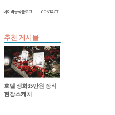
네이버공식블로그
CONTACT
추천 게시물
호텔 생화35만원 장식
송○환님 요트프로포
현장스케치
현장스케치