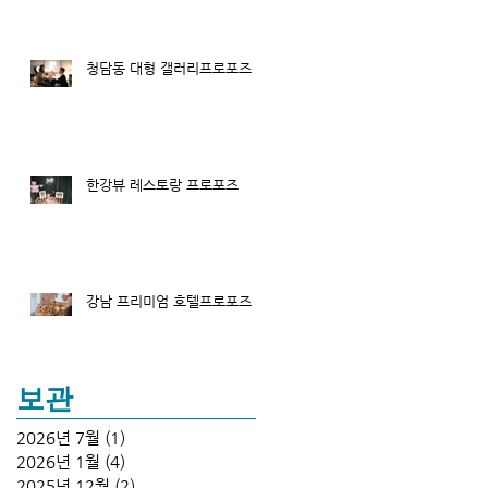
청담동 대형 갤러리프로포즈
한강뷰 레스토랑 프로포즈
강남 프리미엄 호텔프로포즈
보관
2026년 7월
(1)
게시물 1개
2026년 1월
(4)
게시물 4개
2025년 12월
(2)
게시물 2개