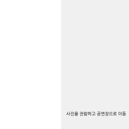
사진을 관람하고 공연장으로 이동 