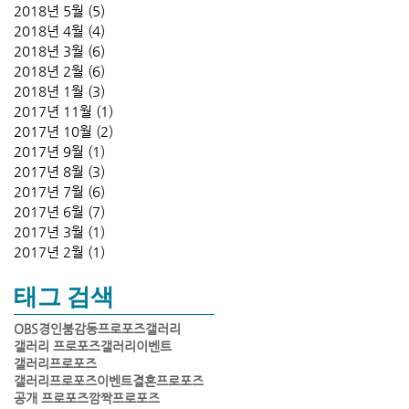
2018년 5월
(5)
게시물 5개
2018년 4월
(4)
게시물 4개
2018년 3월
(6)
게시물 6개
2018년 2월
(6)
게시물 6개
2018년 1월
(3)
게시물 3개
2017년 11월
(1)
게시물 1개
2017년 10월
(2)
게시물 2개
2017년 9월
(1)
게시물 1개
2017년 8월
(3)
게시물 3개
2017년 7월
(6)
게시물 6개
2017년 6월
(7)
게시물 7개
2017년 3월
(1)
게시물 1개
2017년 2월
(1)
게시물 1개
태그 검색
OBS경인붐
감동프로포즈
갤러리
갤러리 프로포즈
갤러리이벤트
갤러리프로포즈
갤러리프로포즈이벤트
결혼프로포즈
공개 프로포즈
깜짝프로포즈